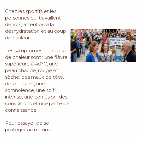
Chez les sportifs et les
personnes qui travaillent
dehors, attention à la
déshydratation et au coup
de chaleur.
Les symptômes d’un coup
de chaleur sont : une fièvre
supérieure à 40°C, une
peau chaude, rouge et
sèche, des maux de tête,
des nausées, une
somnolence, une soif
intense, une confusion, des
convulsions et une perte de
connaissance.
Pour essayer de se
protéger au maximum :