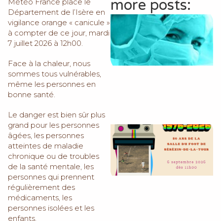
more posts:
Météo France place le
Département de l’Isère en
vigilance orange « canicule »
à compter de ce jour, mardi
7 juillet 2026 à 12h00.
Face à la chaleur, nous
sommes tous vulnérables,
même les personnes en
bonne santé.
Le danger est bien sûr plus
grand pour les personnes
âgées, les personnes
atteintes de maladie
chronique ou de troubles
de la santé mentale, les
personnes qui prennent
régulièrement des
médicaments, les
personnes isolées et les
enfants.