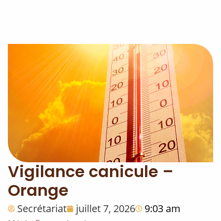
Vigilance canicule –
Orange
Secrétariat
juillet 7, 2026
9:03 am