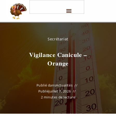
Secrétariat
Vigilance Canicule –
Orange
Publié dans
Actualités
Publié
juillet 7, 2026
2 minutes de lecture