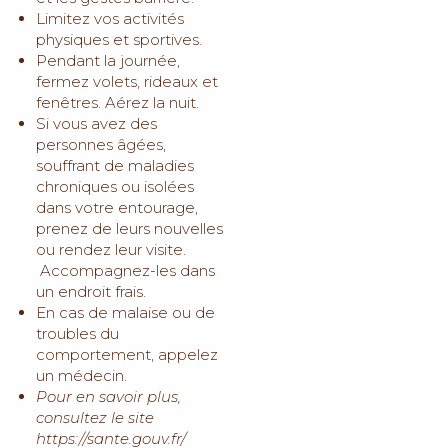
Limitez vos activités
physiques et sportives.
Pendant la journée,
fermez volets, rideaux et
fenêtres. Aérez la nuit.
Si vous avez des
personnes âgées,
souffrant de maladies
chroniques ou isolées
dans votre entourage,
prenez de leurs nouvelles
ou rendez leur visite.
Accompagnez-les dans
un endroit frais.
En cas de malaise ou de
troubles du
comportement, appelez
un médecin.
Pour en savoir plus,
consultez le site
https://sante.gouv.fr/