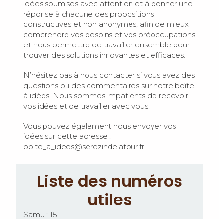
idées soumises avec attention et à donner une
réponse à chacune des propositions
constructives et non anonymes, afin de mieux
comprendre vos besoins et vos préoccupations
et nous permettre de travailler ensemble pour
trouver des solutions innovantes et efficaces.
N’hésitez pas à nous contacter si vous avez des
questions ou des commentaires sur notre boîte
à idées. Nous sommes impatients de recevoir
vos idées et de travailler avec vous.
Vous pouvez également nous envoyer vos
idées sur cette adresse :
boite_a_idees@serezindelatour.fr
Liste des numéros
utiles
Samu : 15