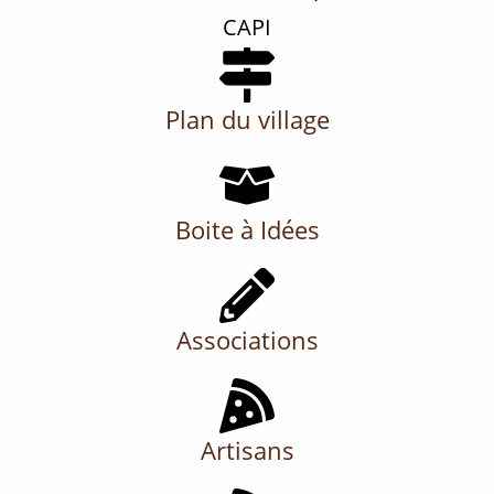
CAPI
Plan du village
Boite à Idées
Associations
Artisans