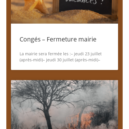
Congés – Fermeture mairie
La mairie sera fermée les :– jeudi 23 juillet
(après-midi)– jeudi 30 juillet (après-midi)–