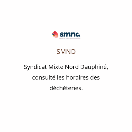
SMND
Syndicat Mixte Nord Dauphiné,
consulté les horaires des
déchèteries.