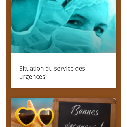
Situation du service des
urgences