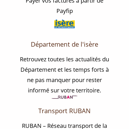
Payer vos factures à partir de
Payfip
Département de l'isère
Retrouvez toutes les actualités du
Département et les temps forts à
ne pas manquer pour rester
informé sur votre territoire.
Transport RUBAN
RUBAN – Réseau transport de la