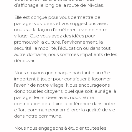
d’affichage le long de la route de Nivolas.
Elle est conçue pour vous permettre de
partager vos idées et vos suggestions avec
nous sur la façon d’améliorer la vie de notre
village. Que vous ayez des idées pour
promouvoir la culture, l’environnement, la
sécurité, la mobilité, l’éducation ou dans tout
autre domaine, nous sommes impatients de les
découvrir.
Nous croyons que chaque habitant a un rôle
important à jouer pour contribuer à façonner
l’avenir de notre village. Nous encourageons
donc tous les citoyens, quel que soit leur âge, à
partager leurs idées avec nous. Votre
contribution peut faire la différence dans notre
effort commun pour améliorer la qualité de vie
dans notre commune.
Nous nous engageons à étudier toutes les