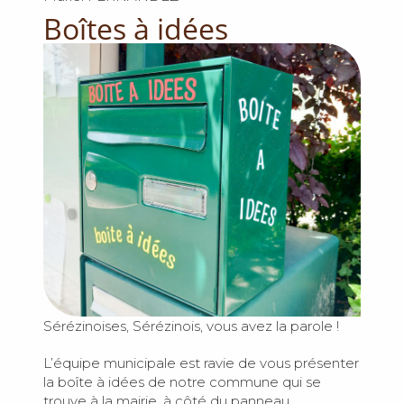
Boîtes à idées
Sérézinoises, Sérézinois, vous avez la parole !
L’équipe municipale est ravie de vous présenter
la boîte à idées de notre commune qui se
trouve à la mairie, à côté du panneau