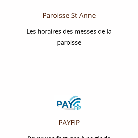
Paroisse St Anne
Les horaires des messes de la
paroisse
PAYFIP