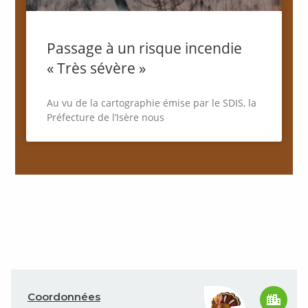
Passage à un risque incendie
« Très sévère »
Au vu de la cartographie émise par le SDIS, la
Préfecture de l’Isère nous
Coordonnées