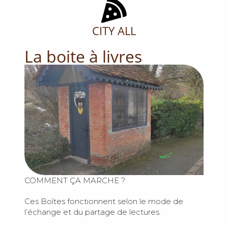
CITY ALL
La boite à livres
COMMENT ÇA MARCHE ?
Ces Boîtes fonctionnent selon le mode de
l’échange et du partage de lectures.