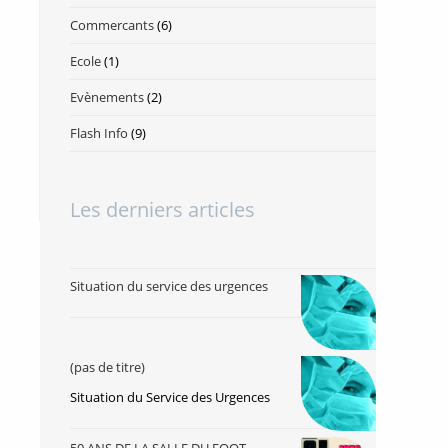
Commercants
(6)
Ecole
(1)
Evènements
(2)
Flash Info
(9)
Les derniers articles
Situation du service des urgences
(pas de titre)
Situation du Service des Urgences