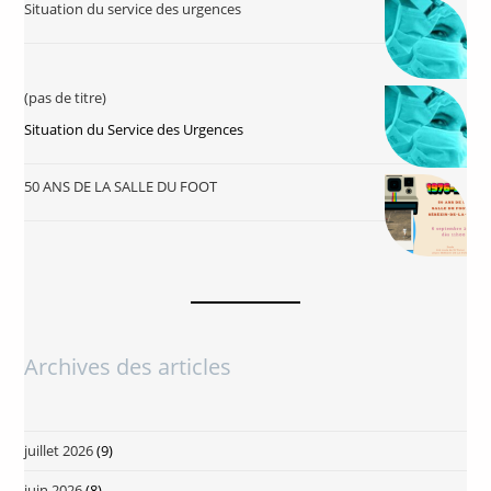
Situation du service des urgences
(pas de titre)
Situation du Service des Urgences
50 ANS DE LA SALLE DU FOOT
Archives des articles
juillet 2026
(9)
juin 2026
(8)