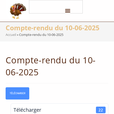
Compte-rendu du 10-06-2025
Accueil
»
Compte-rendu du 10-06-2025
Compte-rendu du 10-
06-2025
TÉLÉCHARGER
Télécharger
22