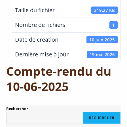
Taille du fichier
219.27 KB
Nombre de fichiers
1
Date de création
10 juin 2025
Dernière mise à jour
19 mai 2026
Compte-rendu du
10-06-2025
Rechercher
RECHERCHER