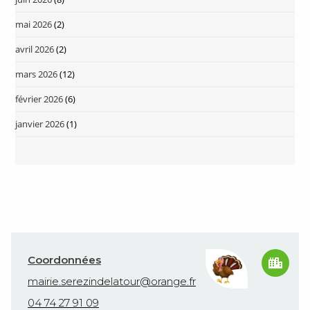
mai 2026
(2)
avril 2026
(2)
mars 2026
(12)
février 2026
(6)
janvier 2026
(1)
Coordonnées
mairie.serezindelatour@orange.fr
04 74 27 91 09