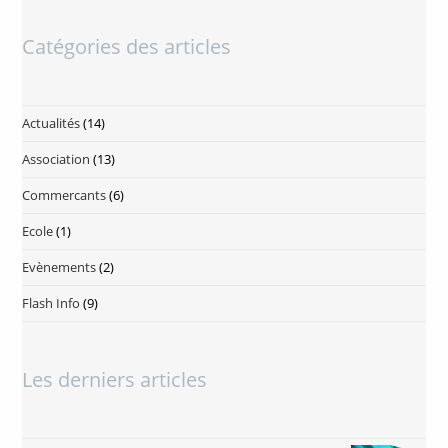
Catégories des articles
Actualités
(14)
Association
(13)
Commercants
(6)
Ecole
(1)
Evènements
(2)
Flash Info
(9)
Les derniers articles