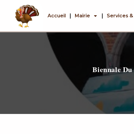
Accueil
Mairie
Services &
Biennale Du