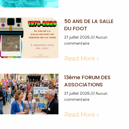
50 ANS DE LA SALLE
DU FOOT
21 juillet 2026
Aucun
commentaire
Read More »
13ème FORUM DES
ASSOCIATIONS
21 juillet 2026
Aucun
commentaire
Read More »