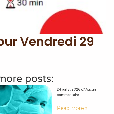
Tour Vendredi 29
more posts:
24 juillet 2026
Aucun
commentaire
Read More »