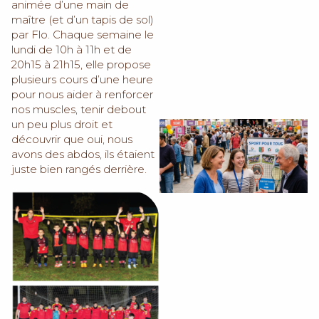
animée d’une main de
maître (et d’un tapis de sol)
par Flo. Chaque semaine le
lundi de 10h à 11h et de
20h15 à 21h15, elle propose
plusieurs cours d’une heure
pour nous aider à renforcer
nos muscles, tenir debout
un peu plus droit et
découvrir que oui, nous
avons des abdos, ils étaient
juste bien rangés derrière.