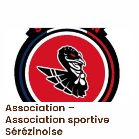
Association –
Association sportive
Sérézinoise