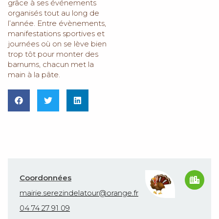
grâce à ses événements
organisés tout au long de
l’année. Entre évènements,
manifestations sportives et
journées où on se lève bien
trop tôt pour monter des
barnums, chacun met la
main à la pâte.
Coordonnées
mairie.serezindelatour@orange.fr
04 74 27 91 09