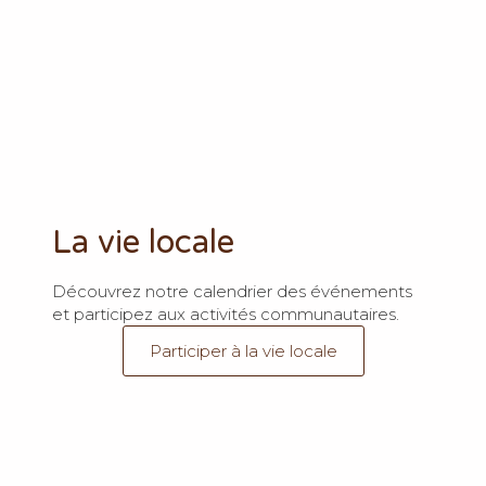
La vie locale
Découvrez notre calendrier des événements
et participez aux activités communautaires.
Participer à la vie locale