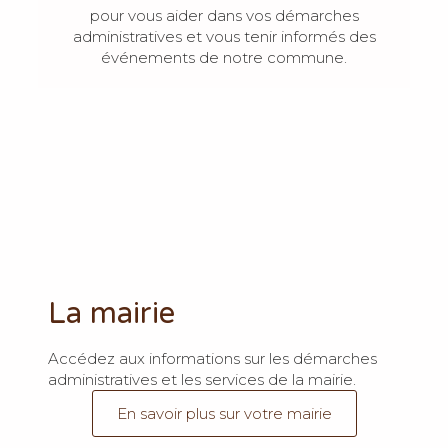
pour vous aider dans vos démarches
administratives et vous tenir informés des
événements de notre commune.
La mairie
Accédez aux informations sur les démarches
administratives et les services de la mairie.
En savoir plus sur votre mairie