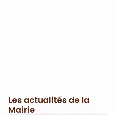
Les actualités de la
Mairie