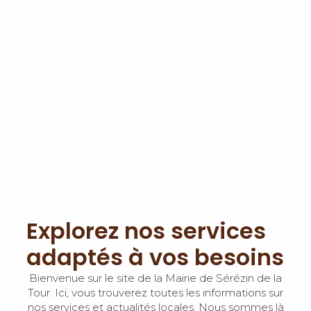
Explorez nos services
adaptés à vos besoins
Bienvenue sur le site de la Mairie de Sérézin de la
Tour. Ici, vous trouverez toutes les informations sur
nos services et actualités locales. Nous sommes là