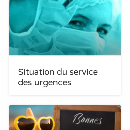
Situation du service
des urgences