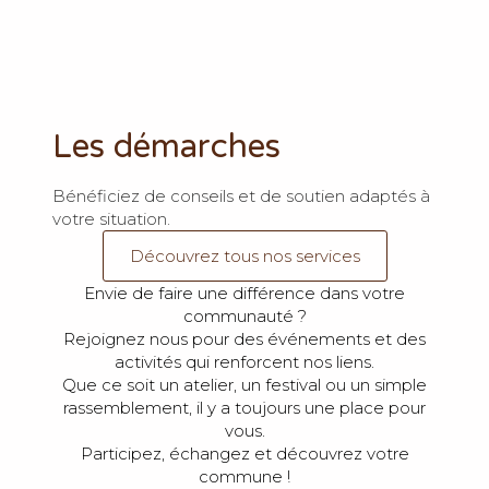
Les démarches
Bénéficiez de conseils et de soutien adaptés à
votre situation.
Découvrez tous nos services
Envie de faire une différence dans votre
communauté ?
Rejoignez nous pour des événements et des
activités qui renforcent nos liens.
Que ce soit un atelier, un festival ou un simple
rassemblement, il y a toujours une place pour
vous.
Participez, échangez et découvrez votre
commune !